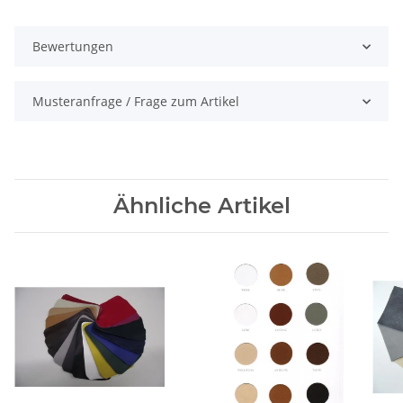
Bewertungen
Musteranfrage / Frage zum Artikel
Ähnliche Artikel