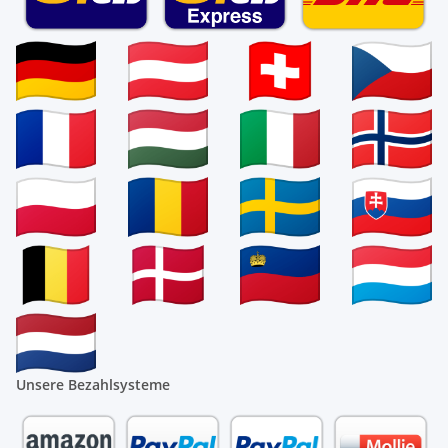
Unsere Bezahlsysteme