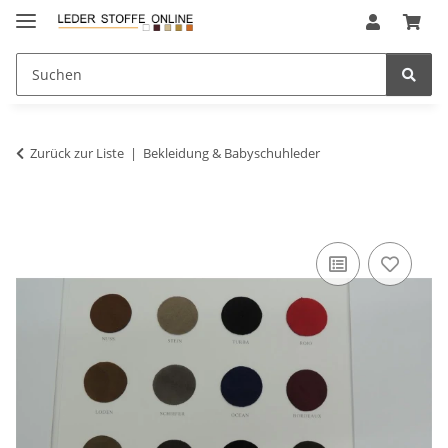
Zurück zur Liste
Bekleidung & Babyschuhleder