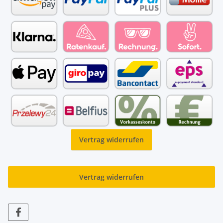
Vertrag widerrufen
Vertrag widerrufen