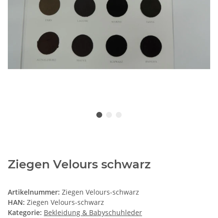
Ziegen Velours schwarz
Artikelnummer:
Ziegen Velours-schwarz
HAN:
Ziegen Velours-schwarz
Kategorie:
Bekleidung & Babyschuhleder