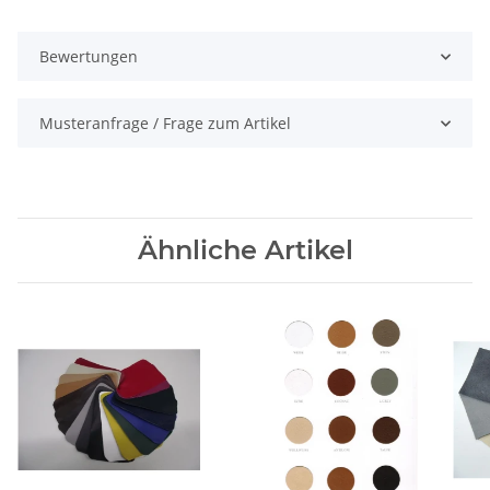
Bewertungen
Musteranfrage / Frage zum Artikel
Ähnliche Artikel