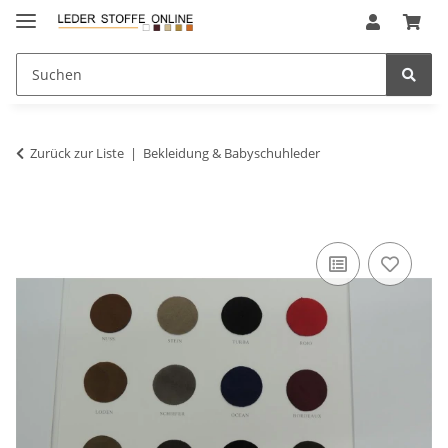
Zurück zur Liste
Bekleidung & Babyschuhleder