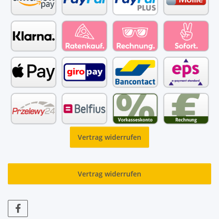
Vertrag widerrufen
Vertrag widerrufen