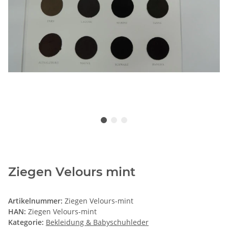
Ziegen Velours mint
Artikelnummer:
Ziegen Velours-mint
HAN:
Ziegen Velours-mint
Kategorie:
Bekleidung & Babyschuhleder