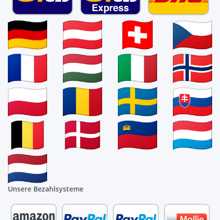
Unsere Bezahlsysteme