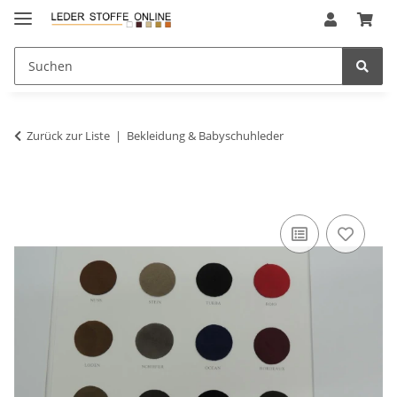
Zurück zur Liste
Bekleidung & Babyschuhleder