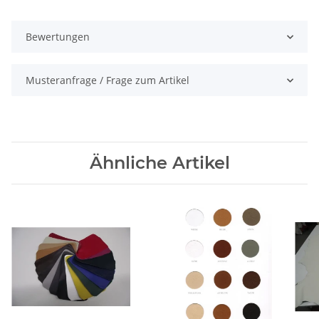
Bewertungen
Musteranfrage / Frage zum Artikel
Ähnliche Artikel