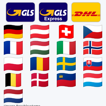
Unsere Bezahlsysteme