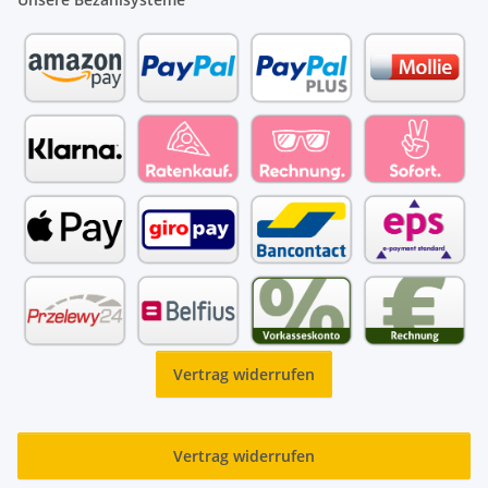
Vertrag widerrufen
Vertrag widerrufen