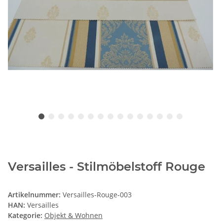
Versailles - Stilmöbelstoff Rouge
Artikelnummer:
Versailles-Rouge-003
HAN:
Versailles
Kategorie:
Objekt & Wohnen