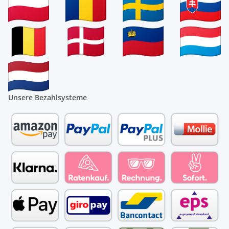
Unsere Bezahlsysteme