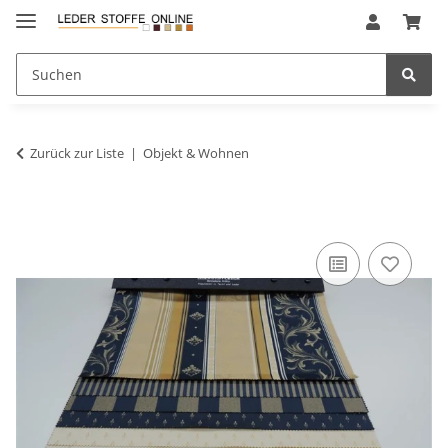
Zurück zur Liste
Objekt & Wohnen