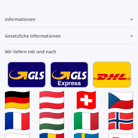
Informationen
Gesetzliche Informationen
Wir liefern mit und nach