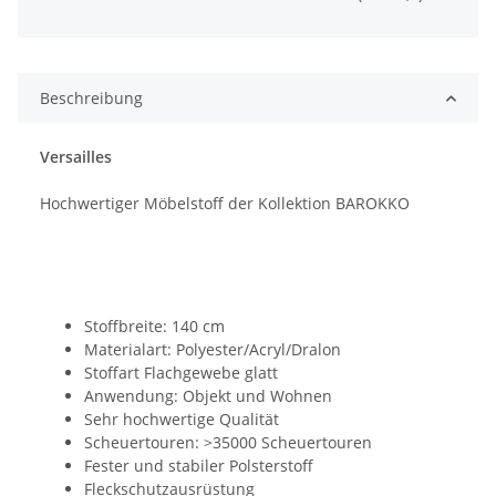
Beschreibung
Versailles
Hochwertiger Möbelstoff der Kollektion BAROKKO
Stoffbreite: 140 cm
Materialart: Polyester/Acryl/Dralon
Stoffart Flachgewebe glatt
Anwendung: Objekt und Wohnen
Sehr hochwertige Qualität
Scheuertouren: >35000 Scheuertouren
Fester und stabiler Polsterstoff
Fleckschutzausrüstung