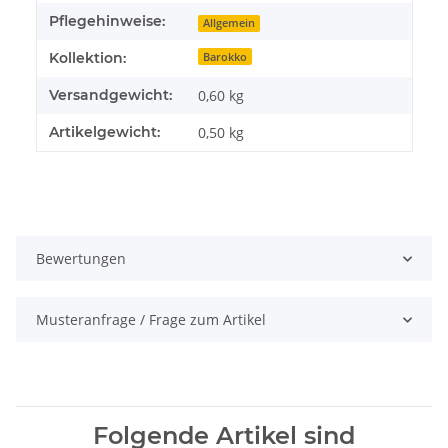
Pflegehinweise:
Allgemein
Kollektion:
Barokko
Versandgewicht:
0,60 kg
Artikelgewicht:
0,50
kg
Bewertungen
Musteranfrage / Frage zum Artikel
Folgende Artikel sind