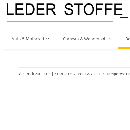
Auto & Motorrad
Caravan & Wohnmobil
Bo
Zurück zur Liste
Startseite
Boot & Yacht
Tempotest Co