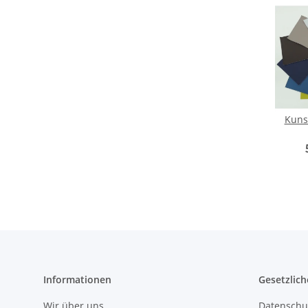
Kuns
Informationen
Gesetzlich
Wir über uns
Datenschu