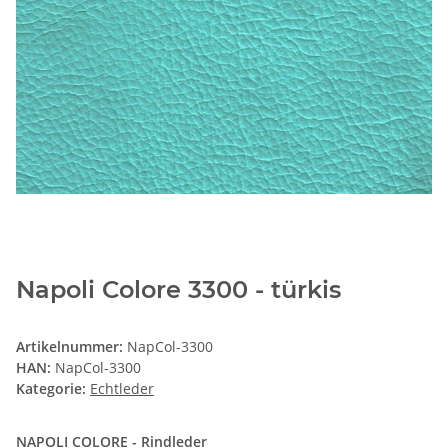
Napoli Colore 3300 - türkis
Artikelnummer:
NapCol-3300
HAN:
NapCol-3300
Kategorie:
Echtleder
NAPOLI COLORE - Rindleder