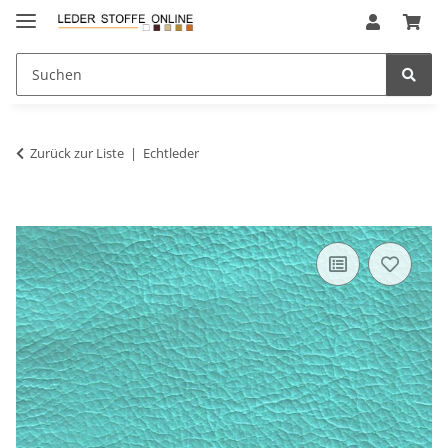
Zurück zur Liste
Echtleder