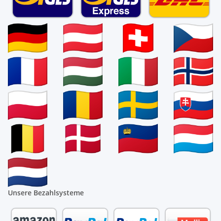
Unsere Bezahlsysteme