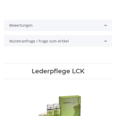
Bewertungen
Musteranfrage / Frage zum Artikel
Lederpflege LCK