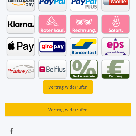
Vertrag widerrufen
Vertrag widerrufen