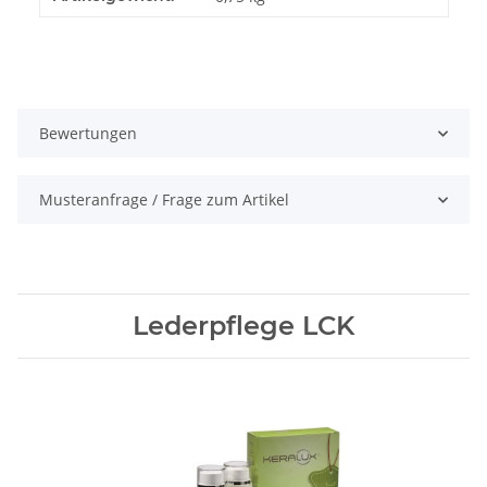
Bewertungen
Musteranfrage / Frage zum Artikel
Lederpflege LCK