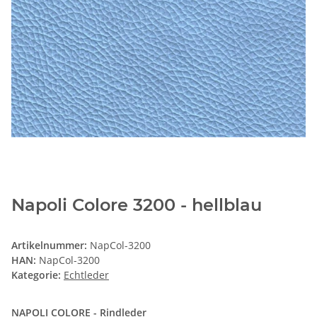
Napoli Colore 3200 - hellblau
Artikelnummer:
NapCol-3200
HAN:
NapCol-3200
Kategorie:
Echtleder
NAPOLI COLORE - Rindleder