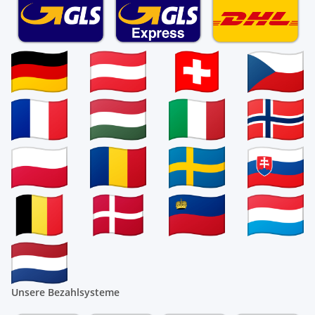
Unsere Bezahlsysteme