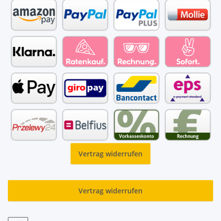
Vertrag widerrufen
Vertrag widerrufen