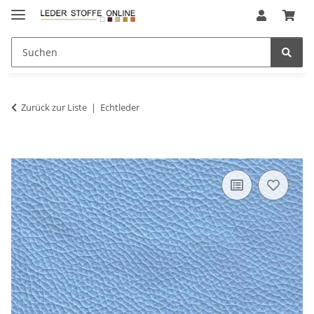
Zurück zur Liste
Echtleder