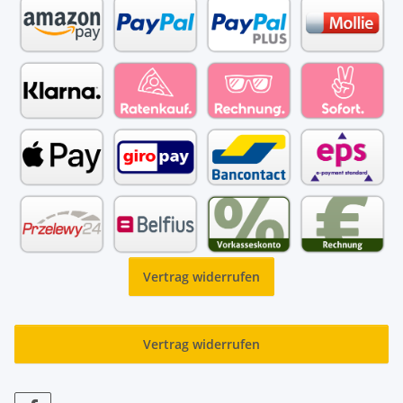
Vertrag widerrufen
Vertrag widerrufen