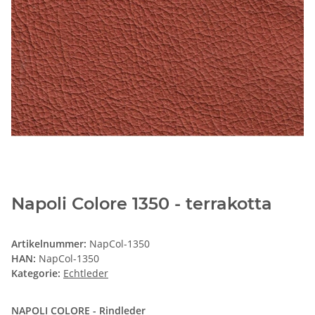
Napoli Colore 1350 - terrakotta
Artikelnummer:
NapCol-1350
HAN:
NapCol-1350
Kategorie:
Echtleder
NAPOLI COLORE - Rindleder