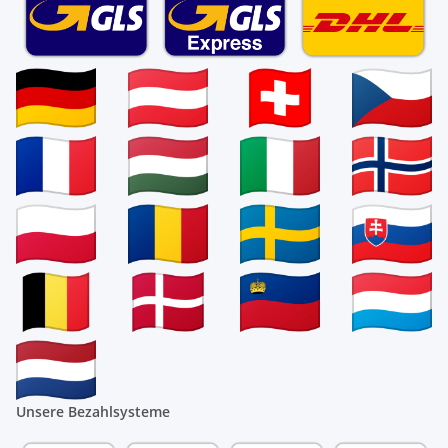
Unsere Bezahlsysteme