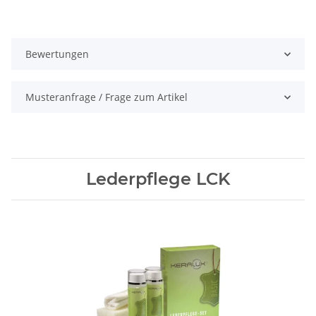
Bewertungen
Musteranfrage / Frage zum Artikel
Lederpflege LCK