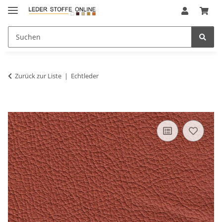
Zurück zur Liste
Echtleder