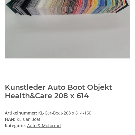
Kunstleder Auto Boot Objekt
Health&Care 208 x 614
Artikelnummer:
KL-Car-Boat-208 x 614-160
HAN:
KL-Car-Boat
Kategorie:
Auto & Motorrad