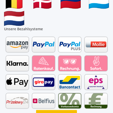
Unsere Bezahlsysteme