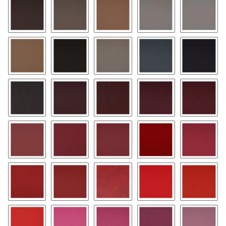
207 x 2792
207 x 2793
207 x 1766
207 x 3270
218 x 4
207 x 4873
207 x 4398
207 x 4649
207 x 1765
207 x 3
207 x 370
208 x 4110
207 x 342
207 x 523
218 x 1
218 x 4640
207 x 4863
207 x 4641
207 x 521
207 x 3
207 x 3105
218 x 1638
207 x 1271
207 x 1173
207 x 6