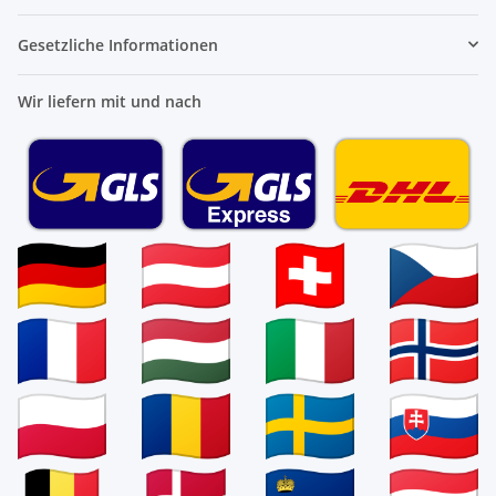
Gesetzliche Informationen
Wir liefern mit und nach