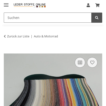
Zurück zur Liste
Auto & Motorrad