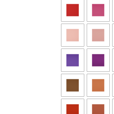
207 x 4862
208 x 41
208 x 4865
208 x 32
208 x 710
208 x 747
208 x 4111
208 x 32