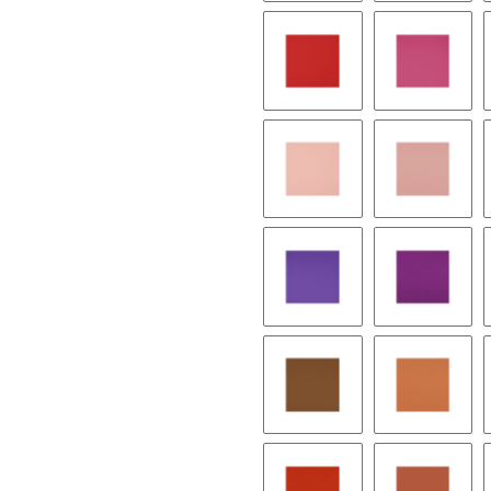
207 x 4862
208 x 41
208 x 4865
208 x 32
208 x 710
208 x 747
208 x 4111
208 x 32