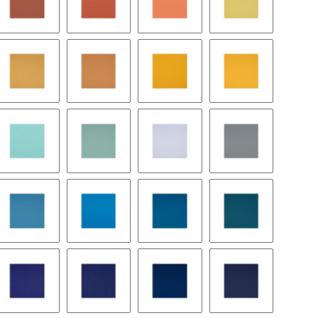
86
208 x 4650
208 x 1751
208 x1752
208 x 4632
14
208 x 2388
208 x 1755
208 x 4860
208 x 1750
69
208 x 4117
208 x 2797
208 x 4637
207 x 4638
58
208 x 825
208 x 2402
207 x 609
208 x 4122
90
208 x 4654
208 x 1114
218 x 1636
207 x 2799