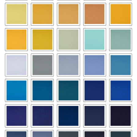
208 x 2786
208 x 4650
208 x 1751
208 x1752
208 x 4
208 x 2795
208 x 4114
208 x 2388
208 x 1755
208 x 4
208 x 1750
208 x 614
208 x 4869
208 x 4117
208 x 2
208 x 4637
207 x 4638
208 x 4118
208 x 1758
208 x 8
208 x 2402
207 x 609
208 x 4122
207 x 729
208 x 2
208 x 4654
208 x 1114
218 x 1636
207 x 2799
207 x 4