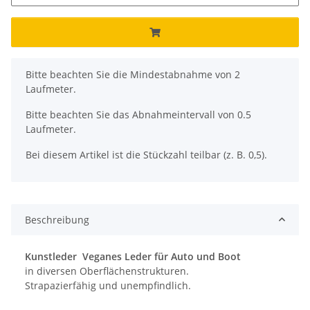
x
Bitte beachten Sie die Mindestabnahme von 2
Laufmeter.
Bitte beachten Sie das Abnahmeintervall von 0.5
Laufmeter.
Bei diesem Artikel ist die Stückzahl teilbar (z. B. 0,5).
Beschreibung
Kunstleder Veganes Leder für Auto und Boot
in diversen Oberflächenstrukturen.
Strapazierfähig und unempfindlich.