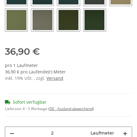
208 x 4871
208 x 1761
207 x 472
207 x 244
207 x 4
208 x 4870
207 x 4397
207 x 3119
208 x 4119
36,90 €
pro 1 Laufmeter
36,90 € pro Laufende(r) Meter
inkl. 19% USt. , zzgl.
Versand
Sofort verfügbar
Lieferzeit:
4 - 5 Werktage
(DE - Ausland abweichend)
Laufmeter