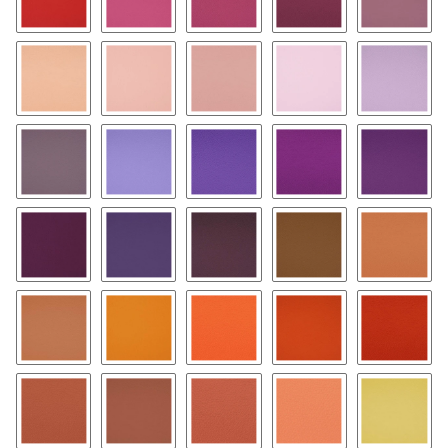
207 x 4862
208 x 4103
208 x 1776
207 x 3258
208 x 4
208 x 4633
208 x 4865
208 x 3256
208 x 4866
208 x 2
208 x 4638
208 x 3253
208 x 710
208 x 747
208 x 4
208 x 4867
208 x 4116
208 x 3259
208 x 4111
208 x 3
208 x 4651
208 x 4861
208 x 3107
208 x 578
208 x 4