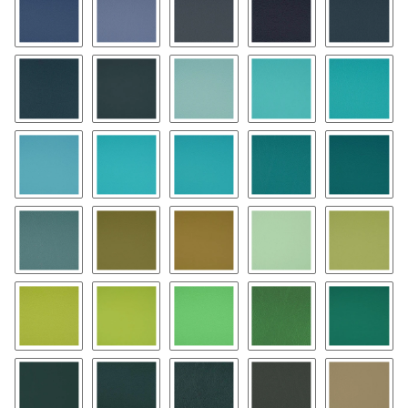
207 x 2798
208 x 1277
207 x 1119
218 x 1635
207 x 3
207 x 208
208 x 4656
208 x 1757
208 x 773
208 x 7
208 x 2389
208 x 4123
208 x 4035
208 x 749
208 x 4
208 x 1274
208 x 4124
208 x 4125
208 x 4868
208 x 2
208 x 4631
208 x 2794
208 x 4630
208 x 1011
208 x 4