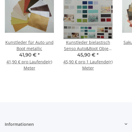
Kunstleder für Auto und
Kunstleder bielastisch
Saku
Boot metallic
Senso Auto&Boot Objekt
Health&Care
41,90 €
*
45,90 €
*
41,90 € pro Laufende(r)
45,90 € pro 1 Laufende(r)
Meter
Meter
Informationen