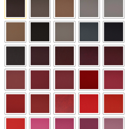
207 x 2792
207 x 2793
207 x 1766
207 x 3270
218 x 4
207 x 4873
207 x 4398
207 x 4649
207 x 1765
207 x 3
207 x 370
208 x 4110
207 x 342
207 x 523
218 x 1
218 x 4640
207 x 4863
207 x 4641
207 x 521
207 x 3
207 x 3105
218 x 1638
207 x 1271
207 x 1173
207 x 6