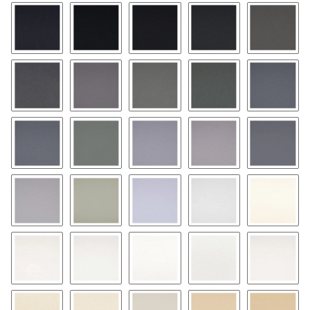
217 x 848
207 x 356
218 x 1627
207 x 1033
207 x 7
207 x 1049
218 x 1981
218 x 1984
207 x 1511
207 x 4
207 x 628
207 x 3271
207 x 1566
207 x 3120
218 x 1
218 x 1631
207 x 1009
218 x 1703
218 x 1985
208 x 8
218 x 1632
208 x 4635
207 x 2395
208 x 4639
208 x 2
207 x 524
207 x 605
207 x 534
207 x 2000
207 x 5