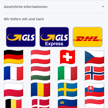
Gesetzliche Informationen
Wir liefern mit und nach