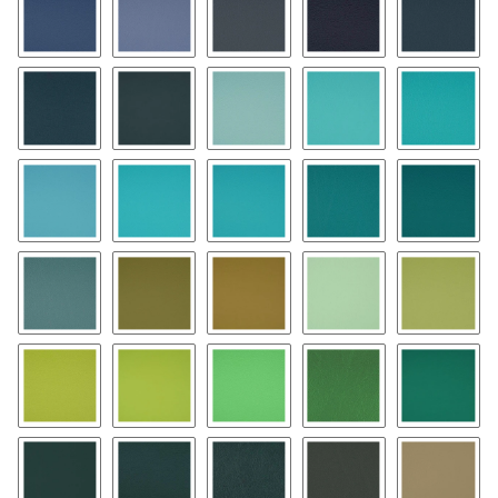
207 x 2798
208 x 1277
207 x 1119
218 x 1635
207 x 3
207 x 208
208 x 4656
208 x 1757
208 x 773
208 x 7
208 x 2389
208 x 4123
208 x 4035
208 x 749
208 x 4
208 x 1274
208 x 4124
208 x 4125
208 x 4868
208 x 2
208 x 4631
208 x 2794
208 x 4630
208 x 1011
208 x 4