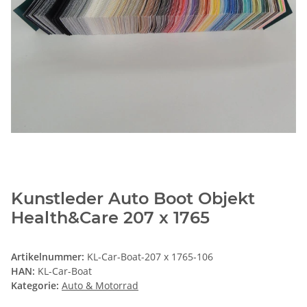
Kunstleder Auto Boot Objekt
Health&Care 207 x 1765
Artikelnummer:
KL-Car-Boat-207 x 1765-106
HAN:
KL-Car-Boat
Kategorie:
Auto & Motorrad