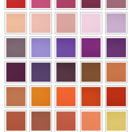
207 x 4862
208 x 4103
208 x 1776
207 x 3258
208 x 4
208 x 4633
208 x 4865
208 x 3256
208 x 4866
208 x 2
208 x 4638
208 x 3253
208 x 710
208 x 747
208 x 4
208 x 4867
208 x 4116
208 x 3259
208 x 4111
208 x 3
208 x 4651
208 x 4861
208 x 3107
208 x 578
208 x 4