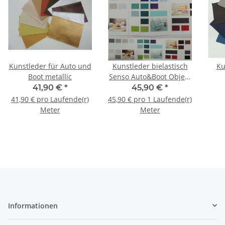
Kunstleder für Auto und
Kunstleder bielastisch
Ku
Boot metallic
Senso Auto&Boot Objekt
Health&Care
41,90 €
*
45,90 €
*
41,90 € pro Laufende(r)
45,90 € pro 1 Laufende(r)
Meter
Meter
Informationen