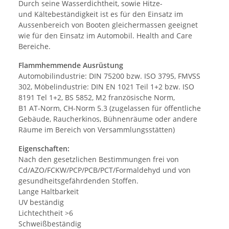
Durch seine Wasserdichtheit, sowie Hitze-
und Kältebeständigkeit ist es für den Einsatz im
Aussenbereich von Booten gleichermassen geeignet
wie für den Einsatz im Automobil. Health and Care
Bereiche.
Flammhemmende Ausrüstung
Automobilindustrie: DIN 75200 bzw. ISO 3795, FMVSS
302, Möbelindustrie: DIN EN 1021 Teil 1+2 bzw. ISO
8191 Tel 1+2, BS 5852, M2 französische Norm,
B1 AT-Norm, CH-Norm 5.3 (zugelassen für öffentliche
Gebäude, Raucherkinos, Bühnenräume oder andere
Räume im Bereich von Versammlungsstätten)
Eigenschaften:
Nach den gesetzlichen Bestimmungen frei von
Cd/AZO/FCKW/PCP/PCB/PCT/Formaldehyd und von
gesundheitsgefährdenden Stoffen.
Lange Haltbarkeit
UV beständig
Lichtechtheit >6
Schweißbeständig