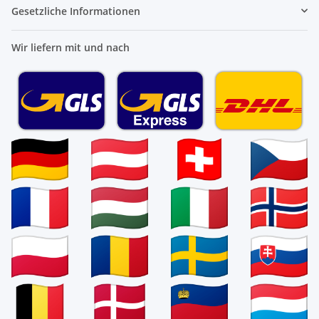
Gesetzliche Informationen
Wir liefern mit und nach