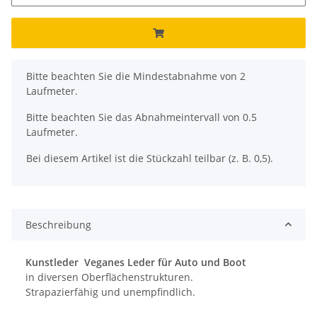
x
Bitte beachten Sie die Mindestabnahme von 2
Laufmeter.
Bitte beachten Sie das Abnahmeintervall von 0.5
Laufmeter.
Bei diesem Artikel ist die Stückzahl teilbar (z. B. 0,5).
Beschreibung
Kunstleder Veganes Leder für Auto und Boot
in diversen Oberflächenstrukturen.
Strapazierfähig und unempfindlich.