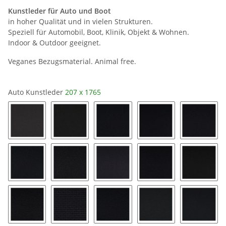
Kunstleder für Auto und Boot
in hoher Qualität und in vielen Strukturen.
Speziell für Automobil, Boot, Klinik, Objekt & Wohnen.
Indoor & Outdoor geeignet.
Veganes Bezugsmaterial. Animal free.
Auto Kunstleder
207 x 1765
217 x 3117
207 x 1610
207 x 1661
207 x 550
207 x 2
217 x 293
207 x 1337
207 x 1456
217 x 355
217 x 3