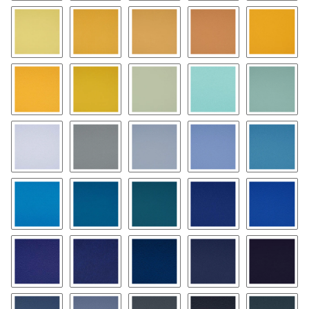
208 x 2786
208 x 4650
208 x 1751
208 x1752
208 x 4
208 x 2795
208 x 4114
208 x 2388
208 x 1755
208 x 4
208 x 1750
208 x 614
208 x 4869
208 x 4117
208 x 2
208 x 4637
207 x 4638
208 x 4118
208 x 1758
208 x 8
208 x 2402
207 x 609
208 x 4122
207 x 729
208 x 2
208 x 4654
208 x 1114
218 x 1636
207 x 2799
207 x 4