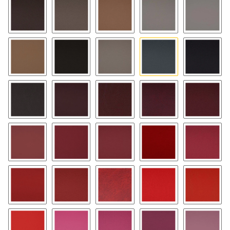
207 x 2792
207 x 2793
207 x 1766
207 x 3270
218 x 4
207 x 4873
207 x 4398
207 x 4649
207 x 1765
207 x 3
207 x 370
208 x 4110
207 x 342
207 x 523
218 x 1
218 x 4640
207 x 4863
207 x 4641
207 x 521
207 x 3
207 x 3105
218 x 1638
207 x 1271
207 x 1173
207 x 6