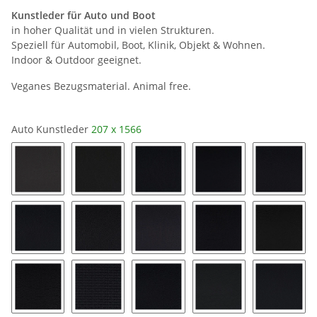
Kunstleder für Auto und Boot
in hoher Qualität und in vielen Strukturen.
Speziell für Automobil, Boot, Klinik, Objekt & Wohnen.
Indoor & Outdoor geeignet.
Veganes Bezugsmaterial. Animal free.
Auto Kunstleder
207 x 1566
217 x 3117
207 x 1610
207 x 1661
207 x 550
207 x 2
217 x 293
207 x 1337
207 x 1456
217 x 355
217 x 3