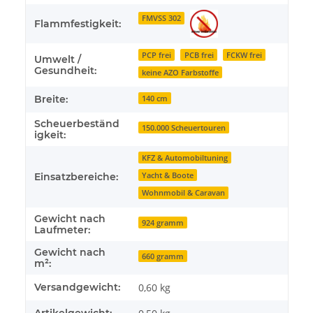
FMVSS 302
Flammfestigkeit:
PCP frei
PCB frei
FCKW frei
Umwelt /
Gesundheit:
keine AZO Farbstoffe
Breite:
140 cm
Scheuerbeständ
150.000 Scheuertouren
igkeit:
KFZ & Automobiltuning
Yacht & Boote
Einsatzbereiche:
Wohnmobil & Caravan
Gewicht nach
924 gramm
Laufmeter:
Gewicht nach
660 gramm
m²:
Versandgewicht:
0,60 kg
Artikelgewicht: