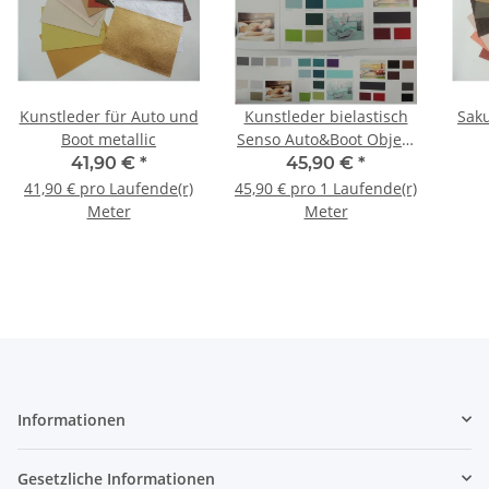
Kunstleder für Auto und
Kunstleder bielastisch
Saku
Boot metallic
Senso Auto&Boot Objekt
Health&Care
41,90 €
*
45,90 €
*
41,90 € pro Laufende(r)
45,90 € pro 1 Laufende(r)
Meter
Meter
Informationen
Gesetzliche Informationen