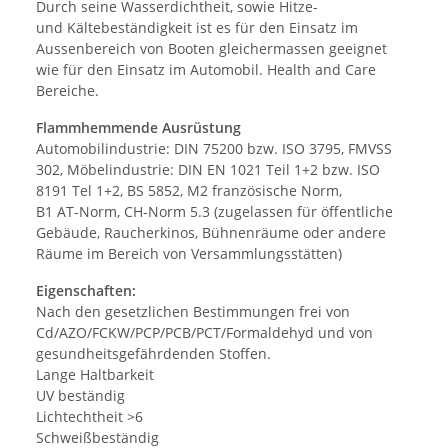
Durch seine Wasserdichtheit, sowie Hitze-
und Kältebeständigkeit ist es für den Einsatz im
Aussenbereich von Booten gleichermassen geeignet
wie für den Einsatz im Automobil. Health and Care
Bereiche.
Flammhemmende Ausrüstung
Automobilindustrie: DIN 75200 bzw. ISO 3795, FMVSS
302, Möbelindustrie: DIN EN 1021 Teil 1+2 bzw. ISO
8191 Tel 1+2, BS 5852, M2 französische Norm,
B1 AT-Norm, CH-Norm 5.3 (zugelassen für öffentliche
Gebäude, Raucherkinos, Bühnenräume oder andere
Räume im Bereich von Versammlungsstätten)
Eigenschaften:
Nach den gesetzlichen Bestimmungen frei von
Cd/AZO/FCKW/PCP/PCB/PCT/Formaldehyd und von
gesundheitsgefährdenden Stoffen.
Lange Haltbarkeit
UV beständig
Lichtechtheit >6
Schweißbeständig