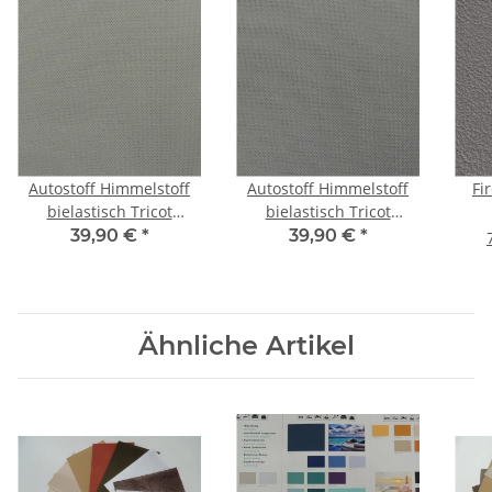
Autostoff Himmelstoff
Autostoff Himmelstoff
Fi
bielastisch Tricot
bielastisch Tricot
Schaum 3 mm
Schaum 3 mm
39,90 €
*
39,90 €
*
Charmeuse 25 - quarz
Charmeuse 26 -
mittelgrau
Ähnliche Artikel