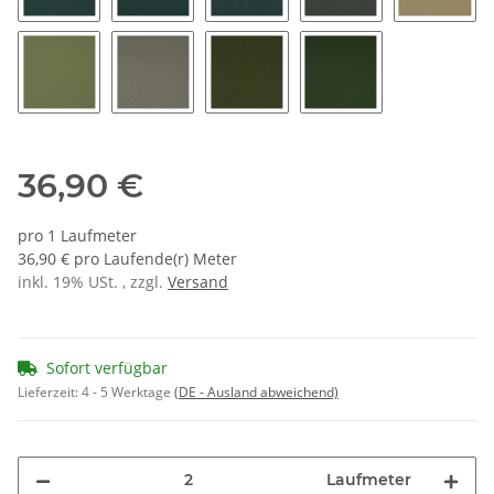
208 x 4871
208 x 1761
207 x 472
207 x 244
207 x 4
208 x 4870
207 x 4397
207 x 3119
208 x 4119
36,90 €
pro 1 Laufmeter
36,90 € pro Laufende(r) Meter
inkl. 19% USt. , zzgl.
Versand
Sofort verfügbar
Lieferzeit:
4 - 5 Werktage
(DE - Ausland abweichend)
Laufmeter