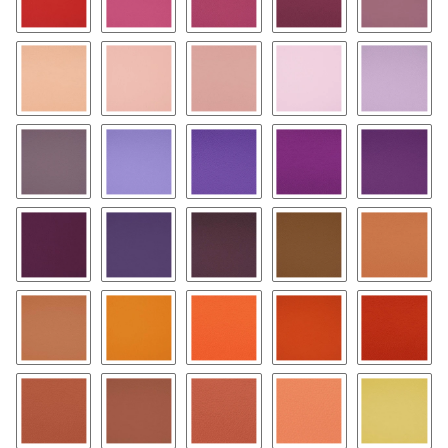
207 x 4862
208 x 4103
208 x 1776
207 x 3258
208 x 4
208 x 4633
208 x 4865
208 x 3256
208 x 4866
208 x 2
208 x 4638
208 x 3253
208 x 710
208 x 747
208 x 4
208 x 4867
208 x 4116
208 x 3259
208 x 4111
208 x 3
208 x 4651
208 x 4861
208 x 3107
208 x 578
208 x 4