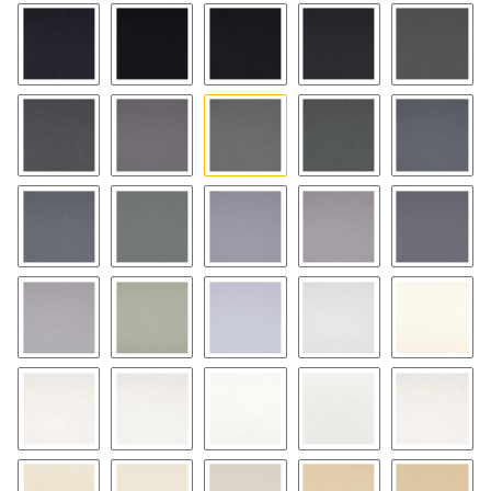
217 x 848
207 x 356
218 x 1627
207 x 1033
207 x 7
207 x 1049
218 x 1981
218 x 1984
207 x 1511
207 x 4
207 x 628
207 x 3271
207 x 1566
207 x 3120
218 x 1
218 x 1631
207 x 1009
218 x 1703
218 x 1985
208 x 8
218 x 1632
208 x 4635
207 x 2395
208 x 4639
208 x 2
207 x 524
207 x 605
207 x 534
207 x 2000
207 x 5