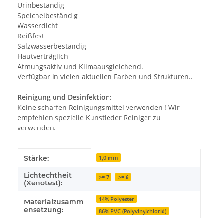
Urinbeständig
Speichelbeständig
Wasserdicht
Reißfest
Salzwasserbeständig
Hautverträglich
Atmungsaktiv und Klimaausgleichend.
Verfügbar in vielen aktuellen Farben und Strukturen..
Reinigung und Desinfektion:
Keine scharfen Reinigungsmittel verwenden ! Wir
empfehlen spezielle Kunstleder Reiniger zu
verwenden.
Produkteigenschaft
Wert
Stärke:
1,0 mm
Lichtechtheit
>= 7
>= 6
(Xenotest):
14% Polyester
Materialzusamm
ensetzung:
86% PVC (Polyvinylchlorid)