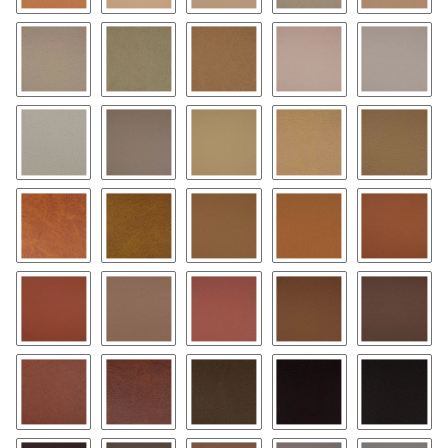
207 x 1764
207 x 2791
207 x 1709
207 x 806
218 x 1
218 x 1634
207 x 352
207 x 3115
207 x 3261
207 x 4
207 x 4108
207 x 3262
208 x 4647
207 x 242
218 x 3
207 x 1270
207 x 745
208 x 4177
207 x 805
208 x 1
208 x 4113
207 x 3264
207 x 3265
207 x 4175
207 x 3
207 x 784
207 x 1272
207 x 1204
207 x 514
218 x 3