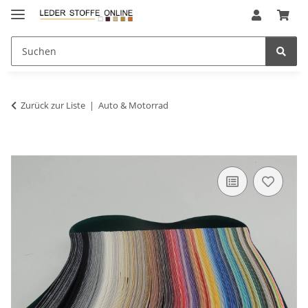
Zurück zur Liste
Auto & Motorrad