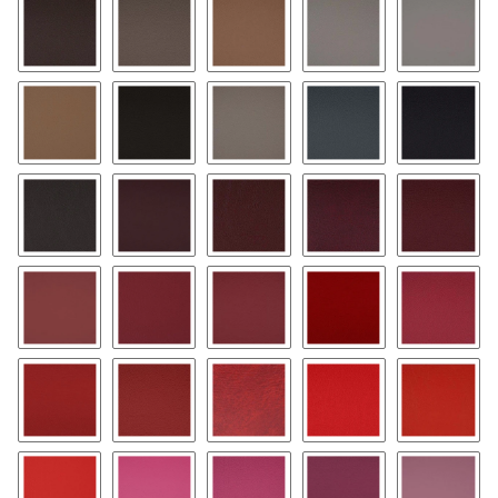
207 x 2792
207 x 2793
207 x 1766
207 x 3270
218 x 4
207 x 4873
207 x 4398
207 x 4649
207 x 1765
207 x 3
207 x 370
208 x 4110
207 x 342
207 x 523
218 x 1
218 x 4640
207 x 4863
207 x 4641
207 x 521
207 x 3
207 x 3105
218 x 1638
207 x 1271
207 x 1173
207 x 6