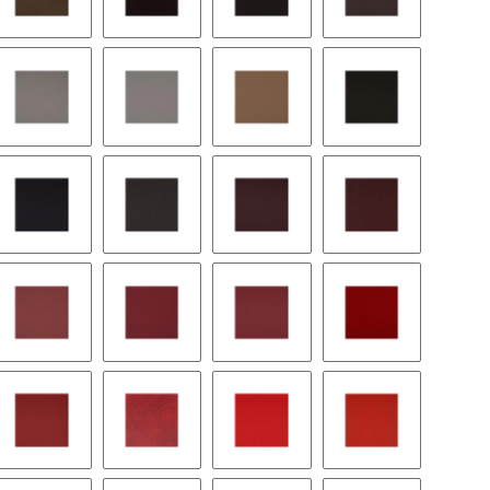
72
207 x 1204
207 x 514
218 x 3645
207 x 2792
66
207 x 3270
218 x 4653
207 x 4873
207 x 4398
65
207 x 3290
207 x 370
208 x 4110
207 x 342
37
218 x 4640
207 x 4863
207 x 4641
207 x 521
05
218 x 1638
207 x 1271
207 x 1173
207 x 603