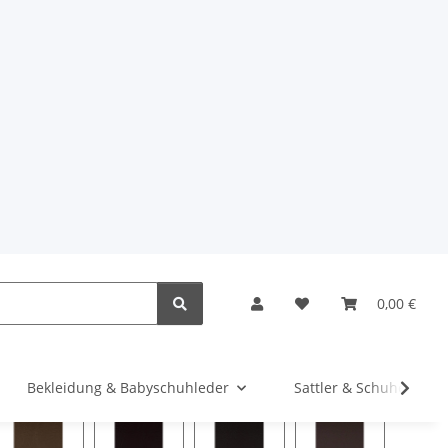
09
207 x 806
218 x 1630
218 x 1634
207 x 352
61
207 x 4109
207 x 4108
207 x 3262
208 x 4647
87
207 x 1270
207 x 745
208 x 4177
207 x 805
13
207 x 3264
207 x 3265
207 x 4175
207 x 3266