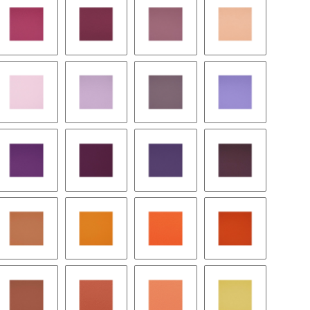
03
208 x 1776
207 x 3258
208 x 4106
208 x 4633
56
208 x 4866
208 x 2392
208 x 4638
208 x 3253
208 x 4100
208 x 4867
208 x 4116
208 x 3259
67
208 x 4651
208 x 4861
208 x 3107
208 x 578