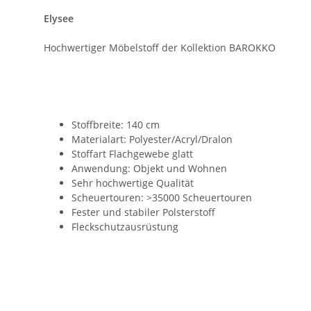
Elysee
Hochwertiger Möbelstoff der Kollektion BAROKKO
Stoffbreite: 140 cm
Materialart: Polyester/Acryl/Dralon
Stoffart Flachgewebe glatt
Anwendung: Objekt und Wohnen
Sehr hochwertige Qualität
Scheuertouren: >35000 Scheuertouren
Fester und stabiler Polsterstoff
Fleckschutzausrüstung