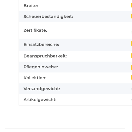
Breite:
Scheuerbeständigkeit:
Zertifikate:
Einsatzbereiche:
Beanspruchbarkeit:
Pflegehinweise:
Kollektion:
Versandgewicht:
Artikelgewicht: