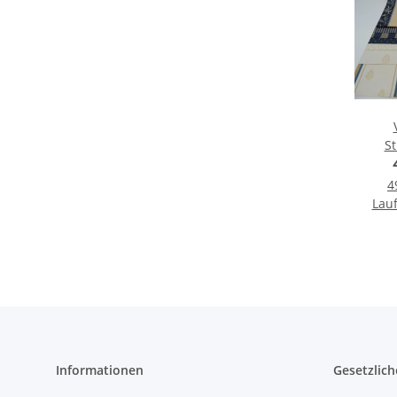
St
4
Lauf
Informationen
Gesetzlich