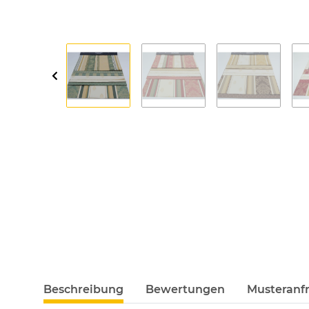
Beschreibung
Bewertungen
Musteranfr