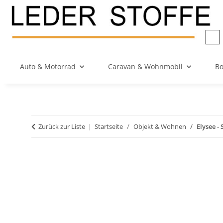
Auto & Motorrad
Caravan & Wohnmobil
Bo
Zurück zur Liste
Startseite
Objekt & Wohnen
Elysee -