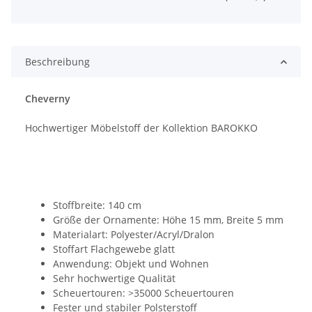
Beschreibung
Cheverny
Hochwertiger Möbelstoff der Kollektion BAROKKO
Stoffbreite: 140 cm
Größe der Ornamente: Höhe 15 mm, Breite 5 mm
Materialart: Polyester/Acryl/Dralon
Stoffart Flachgewebe glatt
Anwendung: Objekt und Wohnen
Sehr hochwertige Qualität
Scheuertouren: >35000 Scheuertouren
Fester und stabiler Polsterstoff