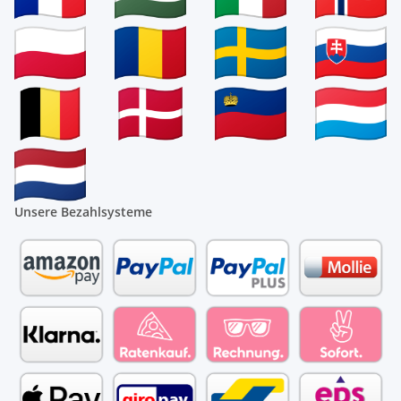
Unsere Bezahlsysteme