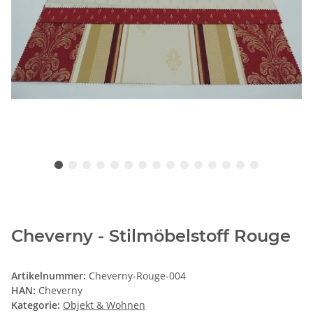
Cheverny - Stilmöbelstoff Rouge
Artikelnummer:
Cheverny-Rouge-004
HAN:
Cheverny
Kategorie:
Objekt & Wohnen