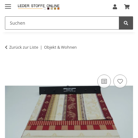
Zurück zur Liste
Objekt & Wohnen