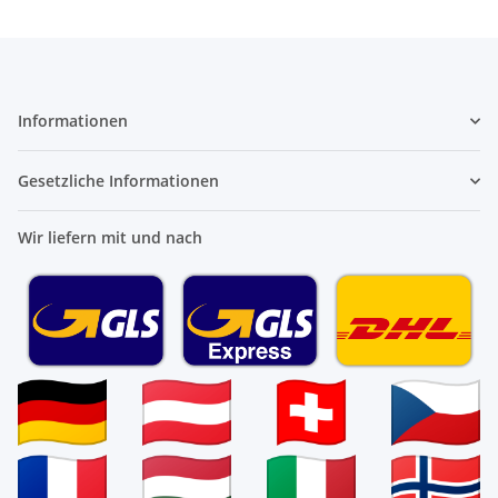
Informationen
Gesetzliche Informationen
Wir liefern mit und nach