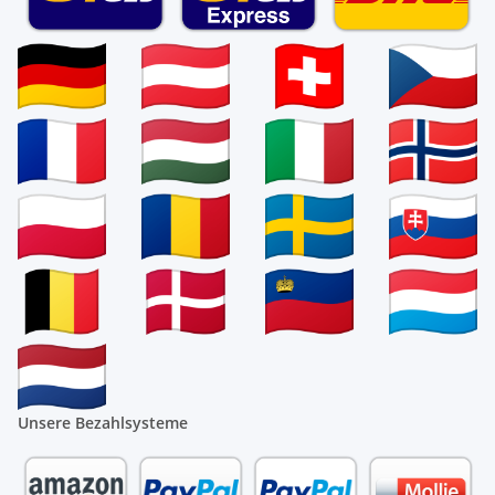
Unsere Bezahlsysteme