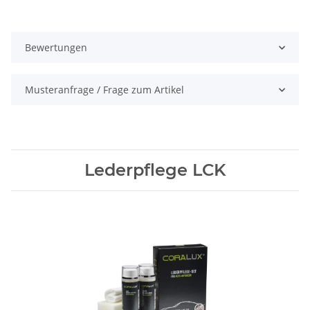
Bewertungen
Musteranfrage / Frage zum Artikel
Lederpflege LCK