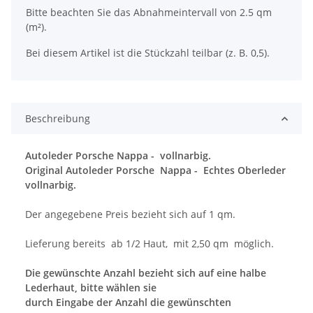
Bitte beachten Sie das Abnahmeintervall von 2.5 qm
(m²).
Bei diesem Artikel ist die Stückzahl teilbar (z. B. 0,5).
Beschreibung
Autoleder Porsche Nappa -
vollnarbig.
Original Autoleder Porsche Nappa - Echtes Oberleder
vollnarbig.
Der angegebene Preis bezieht sich auf 1 qm.
Lieferung bereits ab 1/2 Haut, mit 2,50 qm möglich.
Die gewünschte Anzahl bezieht sich auf eine halbe
Lederhaut, bitte wählen sie
durch Eingabe der Anzahl die gewünschten