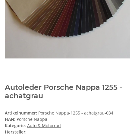
Autoleder Porsche Nappa 1255 -
achatgrau
Artikelnummer:
Porsche Nappa-1255 - achatgrau-034
HAN:
Porsche Nappa
Kategorie:
Auto & Motorrad
Hersteller: