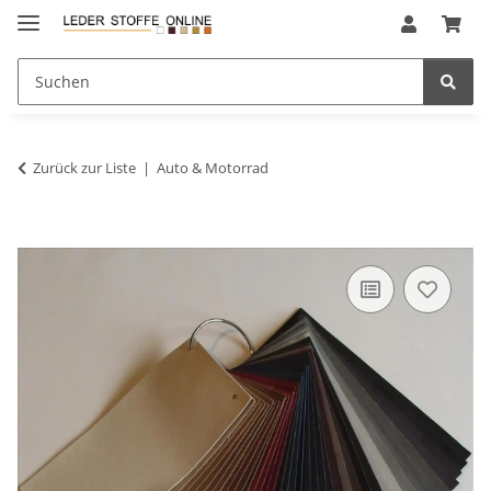
Zurück zur Liste
Auto & Motorrad