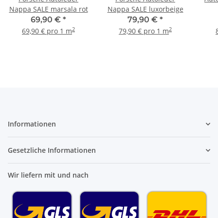
Nappa SALE marsala rot
Nappa SALE luxorbeige
69,90 €
*
79,90 €
*
2
2
69,90 € pro 1 m
79,90 € pro 1 m
Informationen
Gesetzliche Informationen
Wir liefern mit und nach