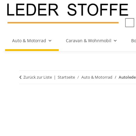
Auto & Motorrad
Caravan & Wohnmobil
Bo
Zurück zur Liste
Startseite
Auto & Motorrad
Autolede