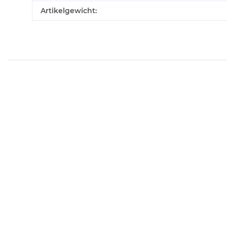
Artikelgewicht: