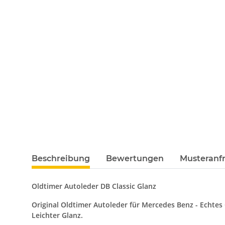
Beschreibung
Bewertungen
Musteranfr
Oldtimer Autoleder DB Classic Glanz
Original Oldtimer Autoleder für Mercedes Benz - Echtes 
Leichter Glanz.