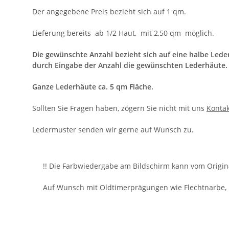
Der angegebene Preis bezieht sich auf 1 qm.
Lieferung bereits ab 1/2 Haut, mit 2,50 qm möglich.
Die gewünschte Anzahl bezieht sich auf eine halbe Leder
durch Eingabe der Anzahl die gewünschten Lederhäute.
Ganze Lederhäute ca. 5 qm Fläche.
Sollten Sie Fragen haben, zögern Sie nicht mit uns
Kontak
Ledermuster senden wir gerne auf Wunsch zu.
!! Die Farbwiedergabe am Bildschirm kann vom Origin
Auf Wunsch mit Oldtimerprägungen wie Flechtnarbe,