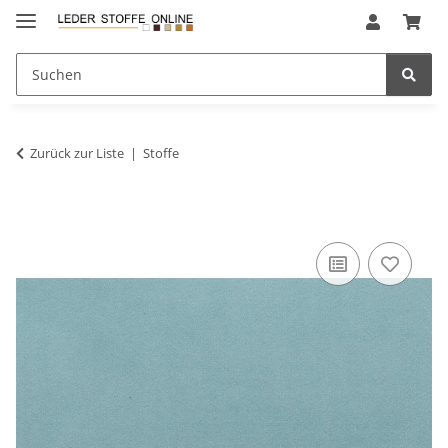
Zurück zur Liste
Stoffe