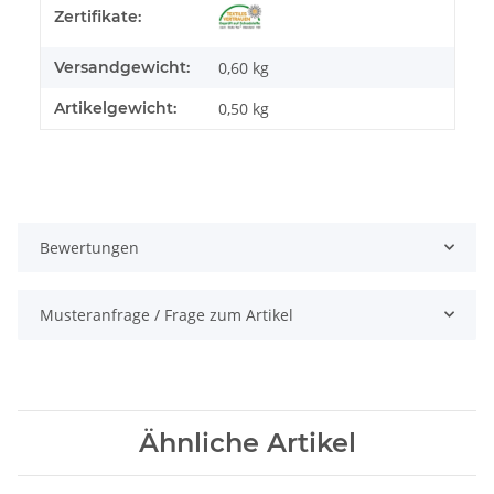
Zertifikate:
Versandgewicht:
0,60 kg
Artikelgewicht:
0,50
kg
Bewertungen
Musteranfrage / Frage zum Artikel
Ähnliche Artikel