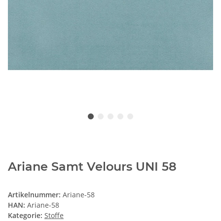
Ariane Samt Velours UNI 58
Artikelnummer:
Ariane-58
HAN:
Ariane-58
Kategorie:
Stoffe