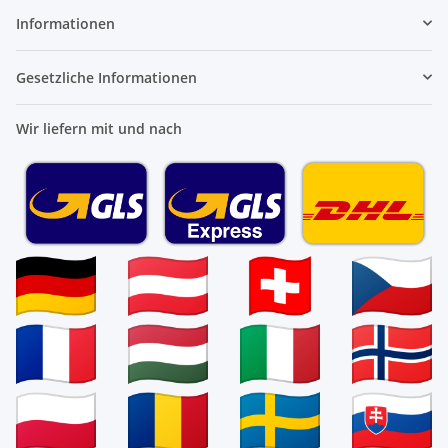
Informationen
Gesetzliche Informationen
Wir liefern mit und nach