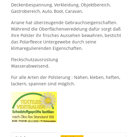
Deckenbespannung, Verkleidung, Objektbereich,
Gastrobereich, Auto, Boot, Caravan.
Ariane hat überzeugende Gebrauchseigenschaften.
Während die Oberflächenveredelung dafür sorgt daß
ihre Polster ihr frisches Aussehen bewahren, besticht
das Polarfleece Untergewebe durch seine
klimaregulierenden Eigenschaften.
Fleckschutzausrüstung
Wasserabweisend.
Für alle Arten der Polsterung : Nähen, kleben, heften,
tackern, spannen sind möglich.