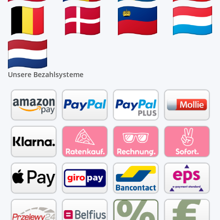
Unsere Bezahlsysteme